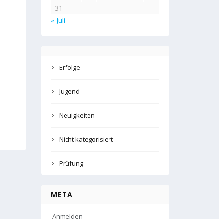
31
« Juli
Erfolge
Jugend
Neuigkeiten
Nicht kategorisiert
Prüfung
META
Anmelden