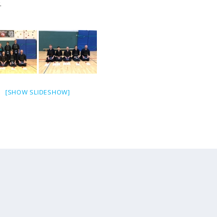
.
[SHOW SLIDESHOW]