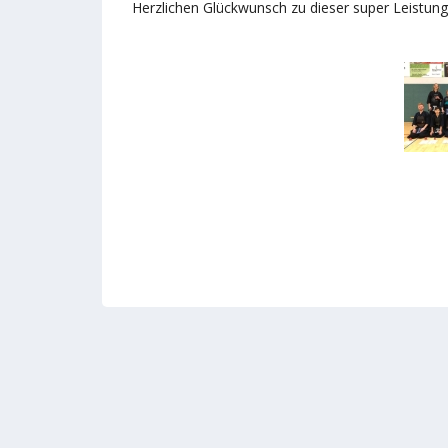
Herzlichen Glückwunsch zu dieser super Leistung