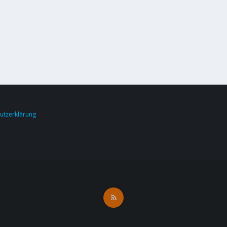
utzerklärung