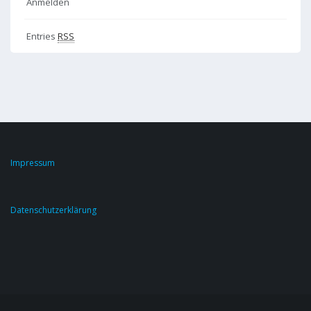
Anmelden
Entries
RSS
Impressum
Datenschutzerklärung