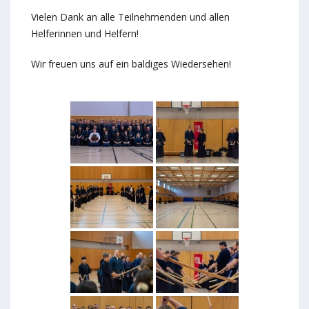
Vielen Dank an alle Teilnehmenden und allen
Helferinnen und Helfern!
Wir freuen uns auf ein baldiges Wiedersehen!