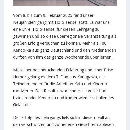
Vom 8. bis zum 9. Februar 2025 fand unser
Neujahrslehrgang mit Hojo-sensei statt. Es war uns
eine Ehre, Hojo-sensei für diesen Lehrgang zu
gewinnen und so diese überregionale Veranstaltung als
großen Erfolg verbuchen zu können. Mehr als 100
Kendo-ka aus ganz Deutschland und den Niederlanden
durften von ihm das ganze Wochenende über lernen.
Mit seiner beeindruckenden Erfahrung und einer Prise
Humor gelang es dem 7. Dan aus Kanagawa, die
Teilnehmenden für die Arbeit an Kata und Kihon zu
motivieren. Das Resultat war eine Halle voller hart
trainierender Kendo-ka und immer wieder schallendes
Gelächter.
Der Erfolg des Lehrgangs ließ sich in diesem Fall an
den verschwitzen und zufriedenen Gesichtern ablesen.