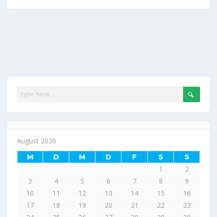
August 2026
M
D
M
D
F
S
S
1
2
3
4
5
6
7
8
9
10
11
12
13
14
15
16
17
18
19
20
21
22
23