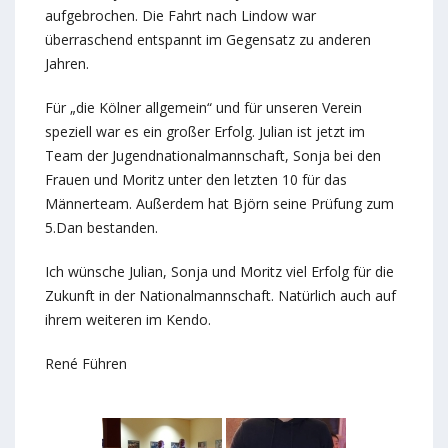
aufgebrochen. Die Fahrt nach Lindow war
überraschend entspannt im Gegensatz zu anderen
Jahren.
Für „die Kölner allgemein“ und für unseren Verein
speziell war es ein großer Erfolg. Julian ist jetzt im
Team der Jugendnationalmannschaft, Sonja bei den
Frauen und Moritz unter den letzten 10 für das
Männerteam. Außerdem hat Björn seine Prüfung zum
5.Dan bestanden.
Ich wünsche Julian, Sonja und Moritz viel Erfolg für die
Zukunft in der Nationalmannschaft. Natürlich auch auf
ihrem weiteren im Kendo.
René Führen