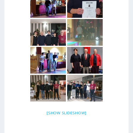
[SHOW SLIDESHOW]