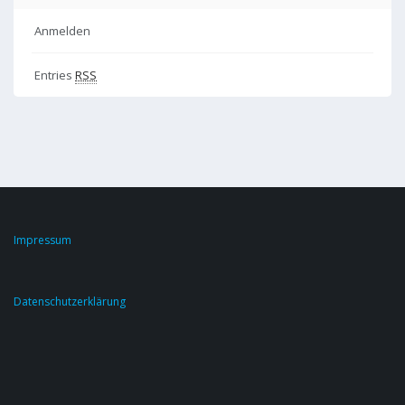
Anmelden
Entries
RSS
Impressum
Datenschutzerklärung