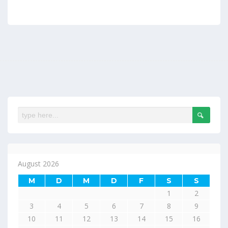
August 2026
M
D
M
D
F
S
S
1
2
3
4
5
6
7
8
9
10
11
12
13
14
15
16