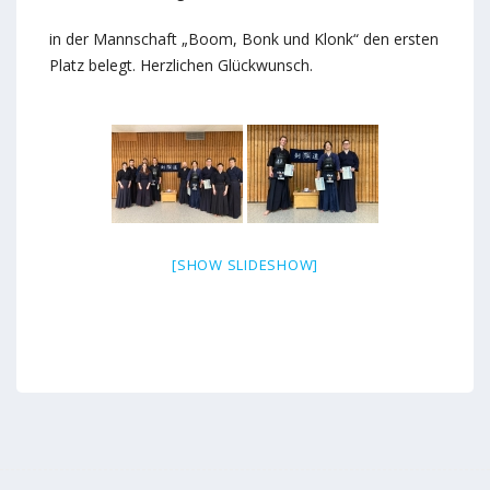
in der Mannschaft „Boom, Bonk und Klonk“ den ersten
Platz belegt. Herzlichen Glückwunsch.
[SHOW SLIDESHOW]