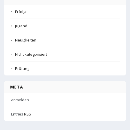
Erfolge
Jugend
Neuigkeiten
Nicht kategorisiert
Prüfung
META
Anmelden
Entries
RSS