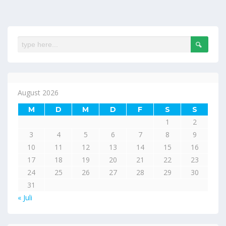
August 2026
M
D
M
D
F
S
S
1
2
3
4
5
6
7
8
9
10
11
12
13
14
15
16
17
18
19
20
21
22
23
24
25
26
27
28
29
30
31
« Juli