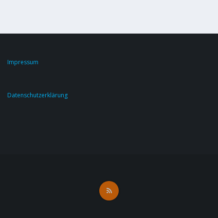
Impressum
Datenschutzerklärung