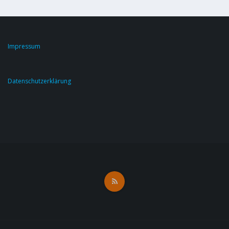
Impressum
Datenschutzerklärung