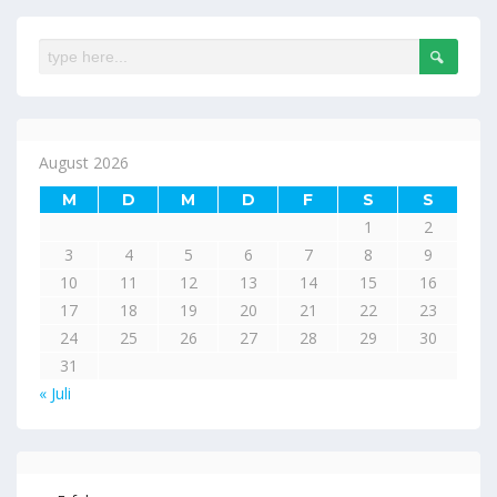
August 2026
M
D
M
D
F
S
S
1
2
3
4
5
6
7
8
9
10
11
12
13
14
15
16
17
18
19
20
21
22
23
24
25
26
27
28
29
30
31
« Juli