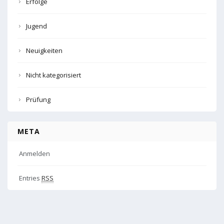
Erfolge
Jugend
Neuigkeiten
Nicht kategorisiert
Prüfung
META
Anmelden
Entries
RSS