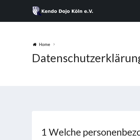
Home
Datenschutzerklärun
1 Welche personenbezo