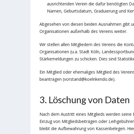
ausrichtenden Verein die dafür benötigten Da
Namen, Geburtsdatum, Graduierung und K
Abgesehen von diesen beiden Ausnahmen gibt u
Organisationen außerhalb des Vereins weiter.
Wir stellen allen Mitgliedern des Vereins die Kont
Organisationen (u.a. Stadt Köln, Landessportbu
Stärkemeldungen zu schicken. Dies sind Statistik
Ein Mitglied oder ehemaliges Mitglied des Vereins
beantragen (vorstand@koelnkendo.de).
3. Löschung von Daten
Nach dem Austritt eines Mitglieds werden seine 
Einzug von Mitgliedsbeiträgen oder Leihgebühre
bleibt die Aufbewahrung von Kassenbelegen. Hier