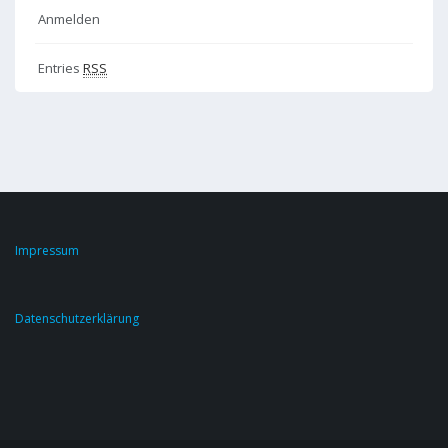
Anmelden
Entries
RSS
Impressum
Datenschutzerklärung