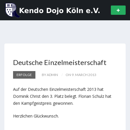
Deutsche Einzelmeisterschaft
ERFOLGE
BY ADMIN
ON 9. MARCH 2013
Auf der Deutschen Einzelmeisterschaft 2013 hat
Dominik Christ den 3. Platz belegt. Florian Schulz hat
den Kampfgeistpreis gewonnen.
Herzlichen Glückwunsch.