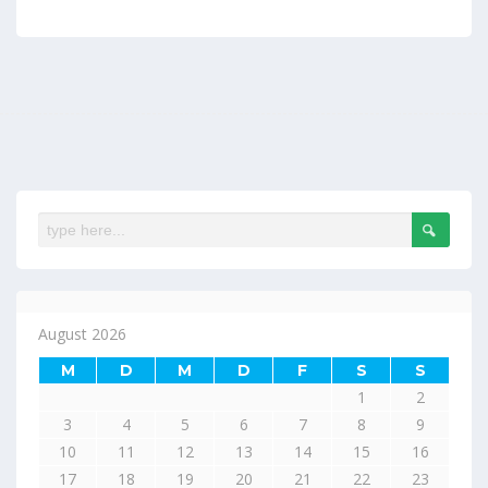
August 2026
M
D
M
D
F
S
S
1
2
3
4
5
6
7
8
9
10
11
12
13
14
15
16
17
18
19
20
21
22
23