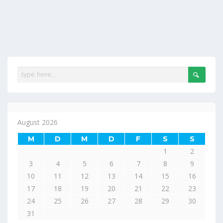
August 2026
M
D
M
D
F
S
S
1
2
3
4
5
6
7
8
9
10
11
12
13
14
15
16
17
18
19
20
21
22
23
24
25
26
27
28
29
30
31