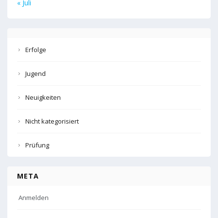
« Juli
Erfolge
Jugend
Neuigkeiten
Nicht kategorisiert
Prüfung
META
Anmelden