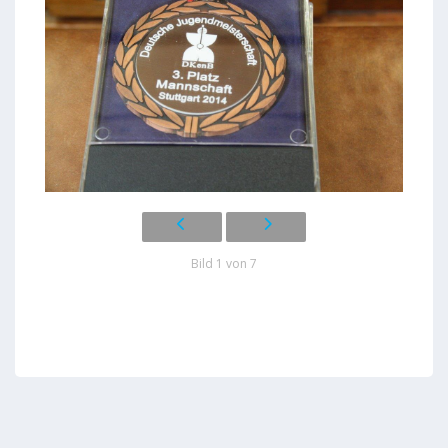
Bild 1 von 7