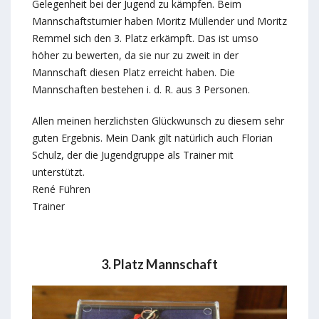
Gelegenheit bei der Jugend zu kämpfen. Beim
Mannschaftsturnier haben Moritz Müllender und Moritz
Remmel sich den 3. Platz erkämpft. Das ist umso
höher zu bewerten, da sie nur zu zweit in der
Mannschaft diesen Platz erreicht haben. Die
Mannschaften bestehen i. d. R. aus 3 Personen.
Allen meinen herzlichsten Glückwunsch zu diesem sehr
guten Ergebnis. Mein Dank gilt natürlich auch Florian
Schulz, der die Jugendgruppe als Trainer mit
unterstützt.
René Führen
Trainer
3. Platz Mannschaft