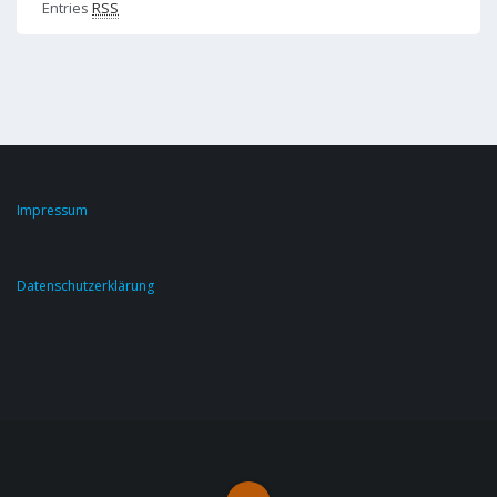
Entries
RSS
Impressum
Datenschutzerklärung