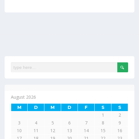
August 2026
M
D
M
D
F
S
S
1
2
3
4
5
6
7
8
9
10
11
12
13
14
15
16
17
18
19
20
21
22
23