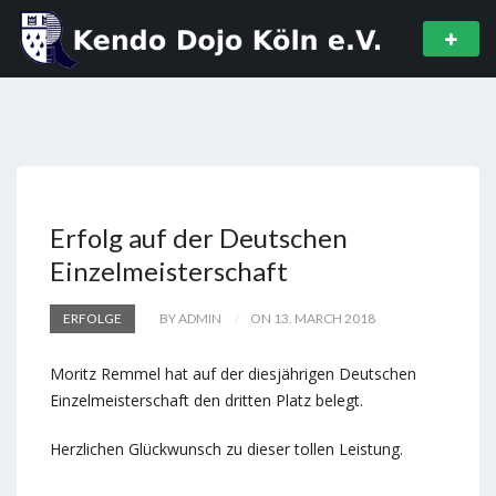
Erfolg auf der Deutschen
Einzelmeisterschaft
ERFOLGE
BY ADMIN
ON 13. MARCH 2018
Moritz Remmel hat auf der diesjährigen Deutschen
Einzelmeisterschaft den dritten Platz belegt.
Herzlichen Glückwunsch zu dieser tollen Leistung.