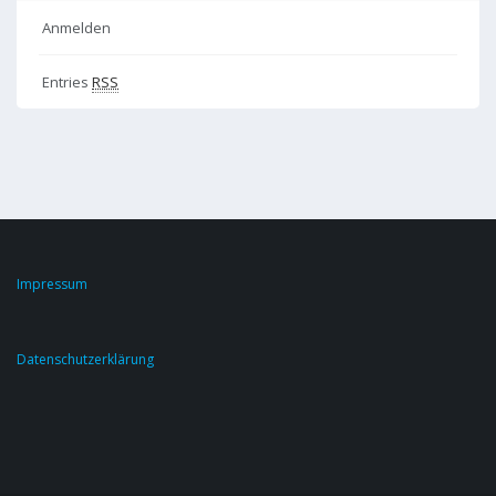
Anmelden
Entries
RSS
Impressum
Datenschutzerklärung