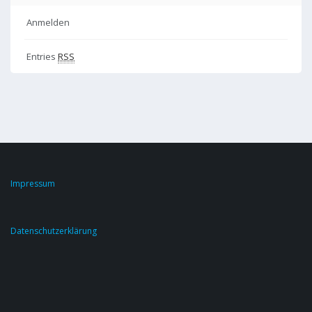
Anmelden
Entries
RSS
Impressum
Datenschutzerklärung