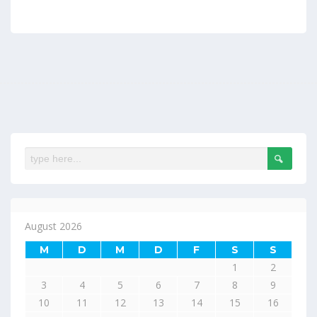
August 2026
M
D
M
D
F
S
S
1
2
3
4
5
6
7
8
9
10
11
12
13
14
15
16