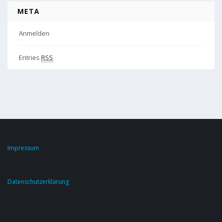
META
Anmelden
Entries
RSS
Impressum
Datenschutzerklärung