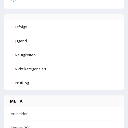
Erfolge
Jugend
Neuigkeiten
Nicht kategorisiert
Prüfung
META
Anmelden
Entries
RSS