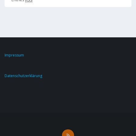
Impressum
Datenschutzerklärung