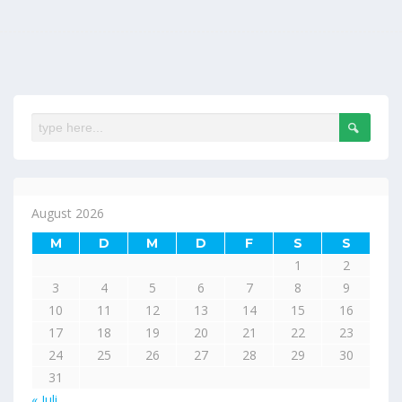
August 2026
M
D
M
D
F
S
S
1
2
3
4
5
6
7
8
9
10
11
12
13
14
15
16
17
18
19
20
21
22
23
24
25
26
27
28
29
30
31
« Juli