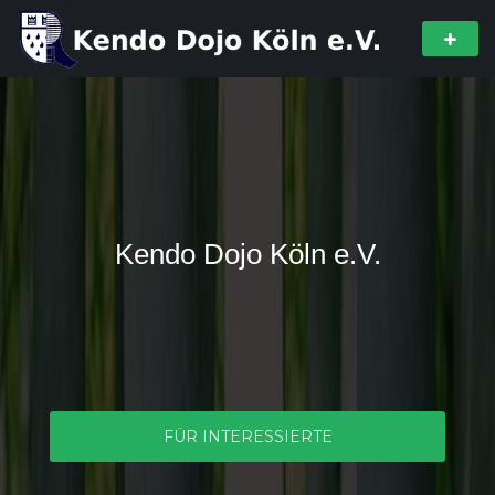
Kendo Dojo Köln e.V.
FÜR INTERESSIERTE