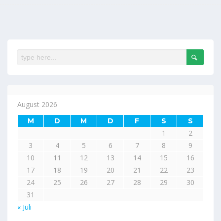
August 2026
M
D
M
D
F
S
S
1
2
3
4
5
6
7
8
9
10
11
12
13
14
15
16
17
18
19
20
21
22
23
24
25
26
27
28
29
30
31
« Juli