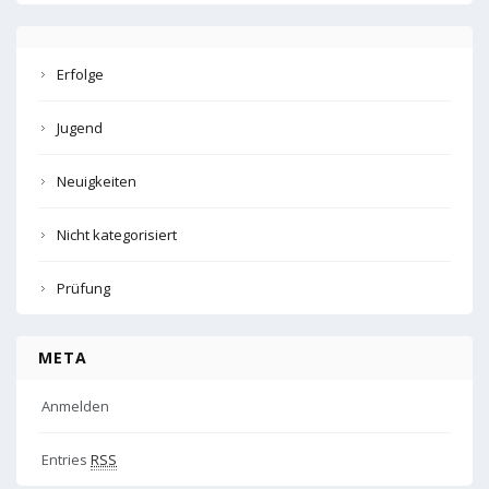
Erfolge
Jugend
Neuigkeiten
Nicht kategorisiert
Prüfung
META
Anmelden
Entries
RSS