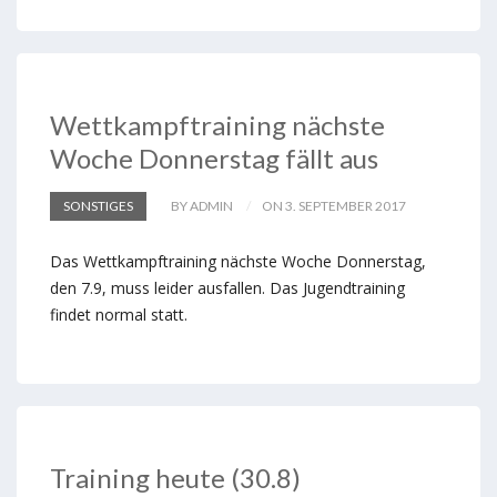
Wettkampftraining nächste
Woche Donnerstag fällt aus
SONSTIGES
BY ADMIN
ON 3. SEPTEMBER 2017
Das Wettkampftraining nächste Woche Donnerstag,
den 7.9, muss leider ausfallen. Das Jugendtraining
findet normal statt.
Training heute (30.8)