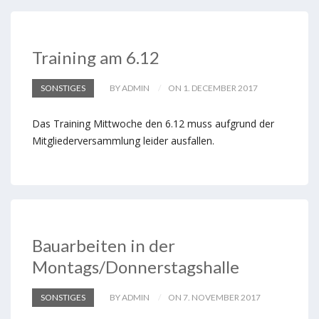
Training am 6.12
SONSTIGES
BY ADMIN
ON 1. DECEMBER 2017
Das Training Mittwoche den 6.12 muss aufgrund der
Mitgliederversammlung leider ausfallen.
Bauarbeiten in der
Montags/Donnerstagshalle
SONSTIGES
BY ADMIN
ON 7. NOVEMBER 2017