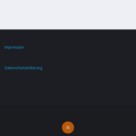
Impressum
Datenschutzerklärung