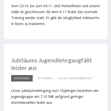
Vom 23.10. bis zum 04.11. sind Herbstferien und unsere
Halle ist geschlossen. Ab dem 6.11 findet das normale
Training wieder statt. Es gibt die Möglichkeit mittwochs
in Bonn zu trainieren,
Jubiläums Jugendlehrgangfällt
leider aus
SONSTIGES
BY ADMIN
ON 29. SEPTEMBER 2017
Unser Jubiläumslehrgang zum 10jährigen bestehen der
Jugendgruppe am 7.10 fällt aufgrund geringer
Anmeldezahlen leider aus.