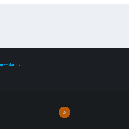
utzerklärung