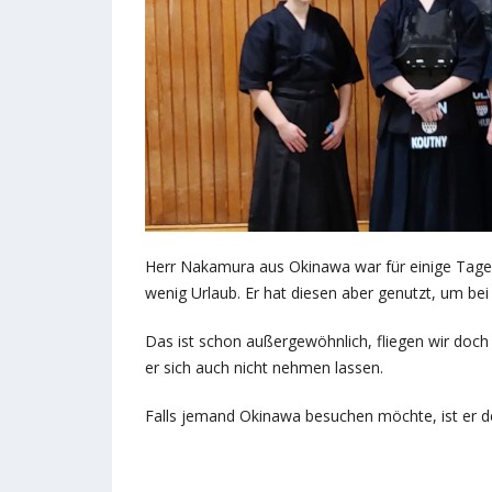
Herr Nakamura aus Okinawa war für einige Tage zu
wenig Urlaub. Er hat diesen aber genutzt, um bei 
Das ist schon außergewöhnlich, fliegen wir doch 
er sich auch nicht nehmen lassen.
Falls jemand Okinawa besuchen möchte, ist er d