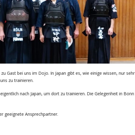
 Gast bei uns im Dojo. In Japan gibt es, wie einige wissen, nur sehr
uns zu trainieren.
eigentlich nach Japan, um dort zu trainieren. Die Gelegenheit in Bonn
er geeignete Ansprechpartner.