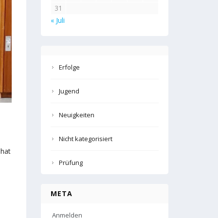
31
« Juli
Erfolge
Jugend
Neuigkeiten
Nicht kategorisiert
 hat
Prüfung
META
Anmelden