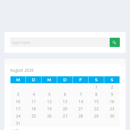
August 2026
M
D
M
D
F
S
S
1
2
3
4
5
6
7
8
9
10
11
12
13
14
15
16
17
18
19
20
21
22
23
24
25
26
27
28
29
30
31