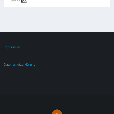
Entries
RSS
Impressum
Datenschutzerklärung