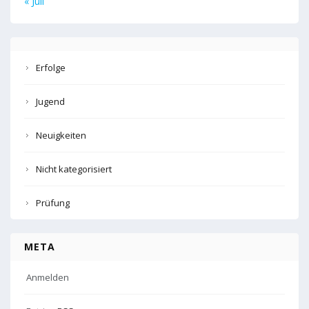
« Juli
Erfolge
Jugend
Neuigkeiten
Nicht kategorisiert
Prüfung
META
Anmelden