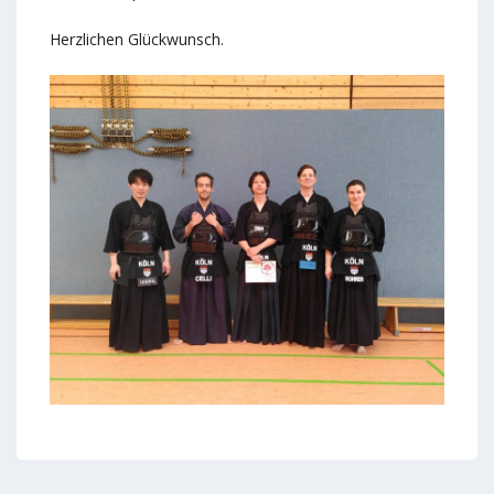
Herzlichen Glückwunsch.