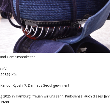
e und Gemeinsamkeiten
 e.V.
 50859 Köln
(Kendo, Kyoshi 7. Dan) aus Seoul gewinnen!
 2025 in Hamburg, freuen wir uns sehr, Park-sensei auch dieses Jahr
ürfen!