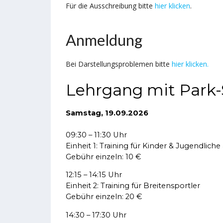
Für die Ausschreibung bitte
hier klicken
.
Anmeldung
Bei Darstellungsproblemen bitte
hier klicken.