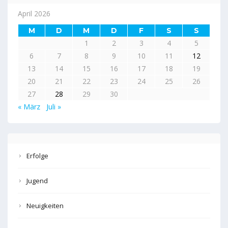
April 2026
M
D
M
D
F
S
S
1
2
3
4
5
6
7
8
9
10
11
12
13
14
15
16
17
18
19
20
21
22
23
24
25
26
27
28
29
30
« März
Juli »
Erfolge
Jugend
Neuigkeiten