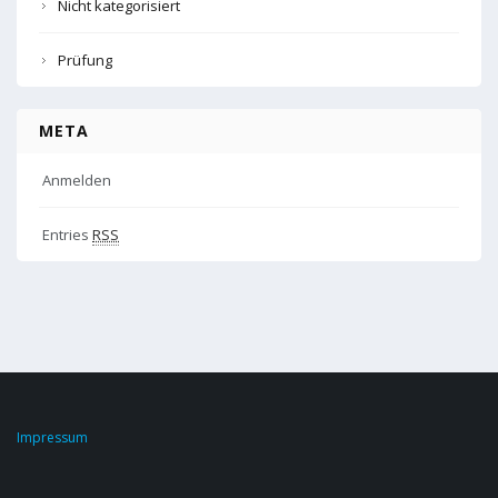
Nicht kategorisiert
Prüfung
META
Anmelden
Entries
RSS
Impressum