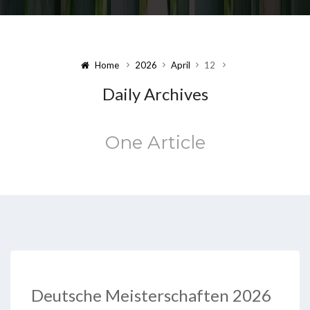
Home
2026
April
12
Daily Archives
One Article
Deutsche Meisterschaften 2026