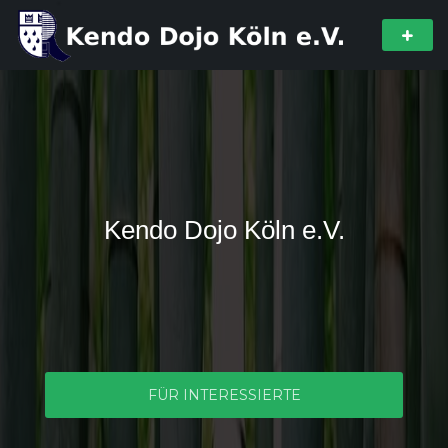
Kendo Dojo Köln e.V.
FÜR INTERESSIERTE