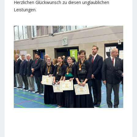
Herzlichen Glückwunsch zu diesen unglaublichen
Leistungen.