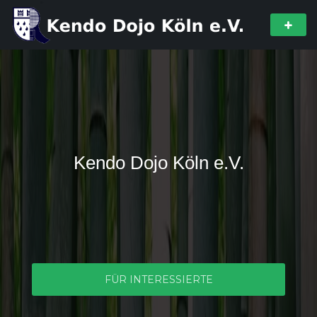
Kendo Dojo Köln e.V.
FÜR INTERESSIERTE