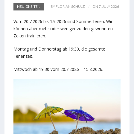
NEUIGKEITEN
BY FLORIAN SCHULZ
ON 7. JULY 2026
Vom 20.7.2026 bis 1.9.2026 sind Sommerferien. Wir
können aber mehr oder weniger zu den gewohnten
Zeiten trainieren.
Montag und Donnerstag ab 19:30, die gesamte
Ferienzeit.
Mittwoch ab 19:30 vom 20.7.2026 – 15.8.2026.