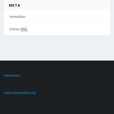
META
Anmelden
Entries
RSS
Impressum
Datenschutzerklärung