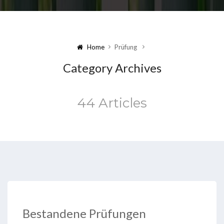
Home
Prüfung
Category Archives
44 Articles
Bestandene Prüfungen