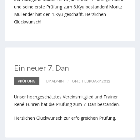
und seine erste Prüfung zum 6.Kyu bestanden! Moritz
Müllender hat den 1.Kyu geschafft. Herzlichen
Glückwunsch!
Ein neuer 7. Dan
PRÜFUNG
BY ADMIN
ON 5. FEBRUARY 2012
Unser hochgeschätztes Vereinsmitglied und Trainer
René Führen hat die Prüfung zum 7. Dan bestanden.
Herzlichen Glückwunsch zur erfolgreichen Prüfung.