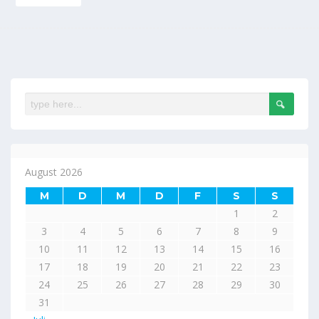
August 2026
M
D
M
D
F
S
S
1
2
3
4
5
6
7
8
9
10
11
12
13
14
15
16
17
18
19
20
21
22
23
24
25
26
27
28
29
30
31