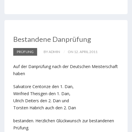
Bestandene Danprüfung
PRÜFUNG
BY ADMIN
ON 12. APRIL 2011
Auf der Danprüfung nach der Deutschen Meisterschaft
haben
Salvatore Centonze den 1. Dan,
Winfried Theisgen den 1. Dan,
Ulrich Deiters den 2. Dan und
Torsten Habrich auch den 2. Dan
bestanden. Herzlichen Glückwunsch zur bestandenen
Prüfung.