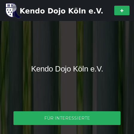
Kendo Dojo Köln e.V.
FÜR INTERESSIERTE