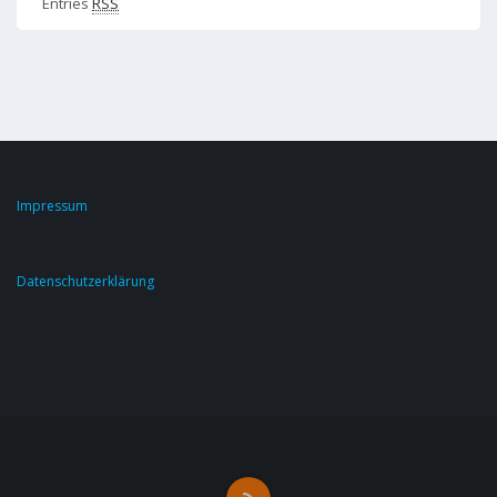
Entries
RSS
Impressum
Datenschutzerklärung