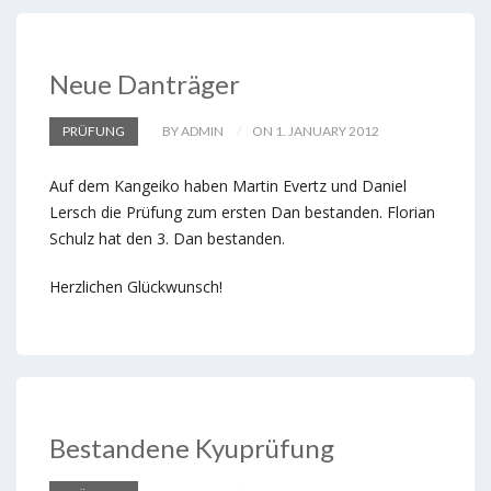
Neue Danträger
PRÜFUNG
BY ADMIN
ON 1. JANUARY 2012
Auf dem Kangeiko haben Martin Evertz und Daniel
Lersch die Prüfung zum ersten Dan bestanden. Florian
Schulz hat den 3. Dan bestanden.
Herzlichen Glückwunsch!
Bestandene Kyuprüfung