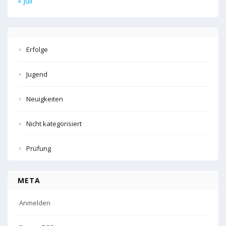
« Juli
Erfolge
Jugend
Neuigkeiten
Nicht kategorisiert
Prüfung
META
Anmelden