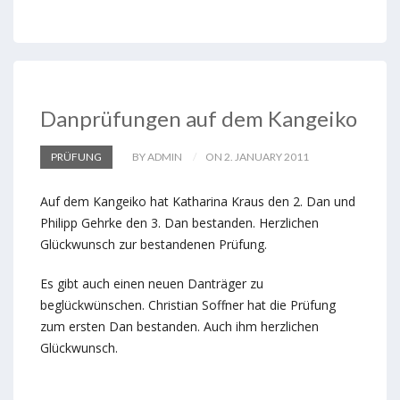
Danprüfungen auf dem Kangeiko
PRÜFUNG
BY ADMIN
ON 2. JANUARY 2011
Auf dem Kangeiko hat Katharina Kraus den 2. Dan und
Philipp Gehrke den 3. Dan bestanden. Herzlichen
Glückwunsch zur bestandenen Prüfung.
Es gibt auch einen neuen Danträger zu
beglückwünschen. Christian Soffner hat die Prüfung
zum ersten Dan bestanden. Auch ihm herzlichen
Glückwunsch.