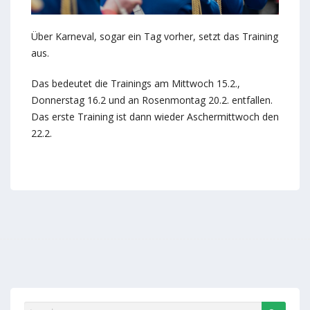
Über Karneval, sogar ein Tag vorher, setzt das Training
aus.
Das bedeutet die Trainings am Mittwoch 15.2.,
Donnerstag 16.2 und an Rosenmontag 20.2. entfallen.
Das erste Training ist dann wieder Aschermittwoch den
22.2.