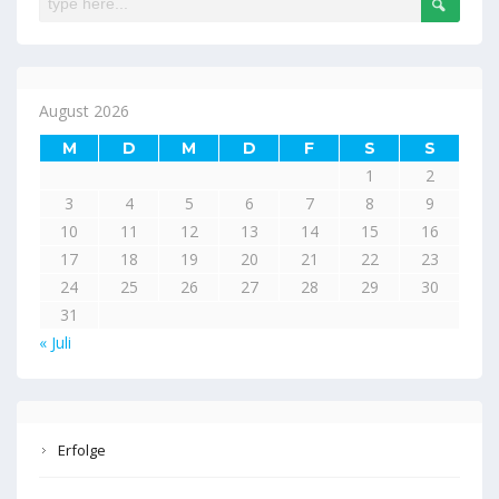
August 2026
M
D
M
D
F
S
S
1
2
3
4
5
6
7
8
9
10
11
12
13
14
15
16
17
18
19
20
21
22
23
24
25
26
27
28
29
30
31
« Juli
Erfolge