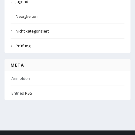
Jugend
Neuigkeiten
Nicht kategorisiert
Prüfung
META
Anmelden
Entries
RSS