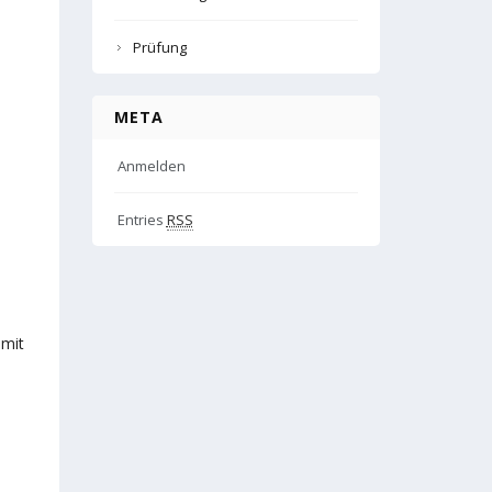
Prüfung
META
Anmelden
Entries
RSS
 mit