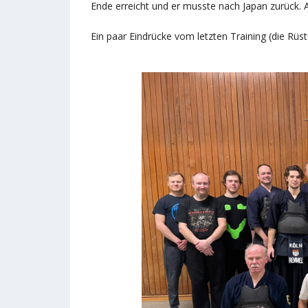
Ende erreicht und er musste nach Japan zurück. 
Ein paar Eindrücke vom letzten Training (die R