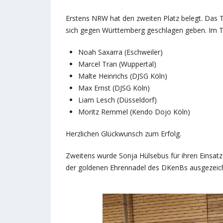
Erstens NRW hat den zweiten Platz belegt. Das 
sich gegen Württemberg geschlagen geben. Im 
Noah Saxarra (Eschweiler)
Marcel Tran (Wuppertal)
Malte Heinrichs (DJSG Köln)
Max Ernst (DJSG Köln)
Liam Lesch (Düsseldorf)
Moritz Remmel (Kendo Dojo Köln)
Herzlichen Glückwunsch zum Erfolg.
Zweitens wurde Sonja Hülsebus für ihren Einsatz
der goldenen Ehrennadel des DKenBs ausgezeic