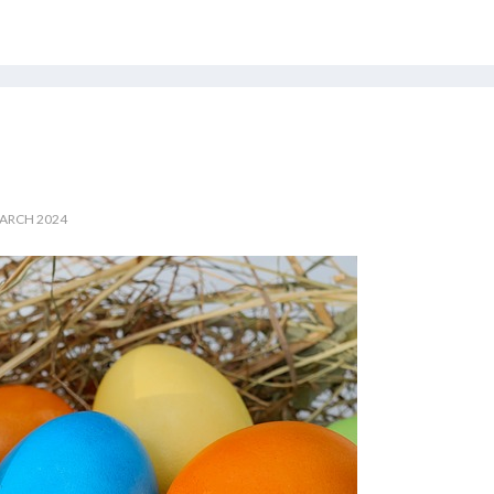
MARCH 2024