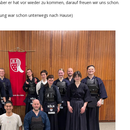
Aber er hat vor wieder zu kommen, darauf freuen wir uns schon.
üstung war schon unterwegs nach Hause)