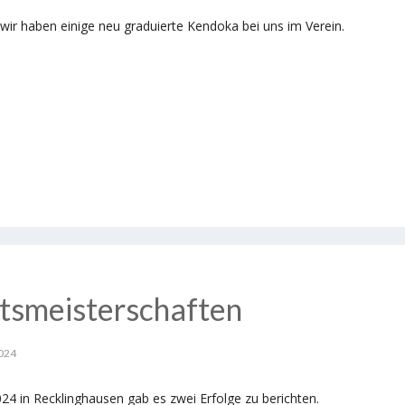
ir haben einige neu graduierte Kendoka bei uns im Verein.
tsmeisterschaften
024
4 in Recklinghausen gab es zwei Erfolge zu berichten.