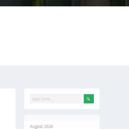
August 2026