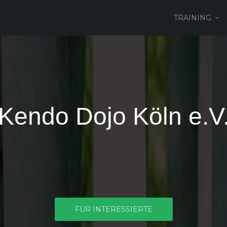
TRAINING
Kendo Dojo Köln e.V
FÜR INTERESSIERTE