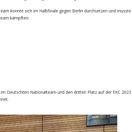
Team konnte sich im Halbfinale gegen Berlin durchsetzen und musste
Team kämpften:
 im Deutschten Nationalteam und den dritten Platz auf der EKC 2023
hnet.