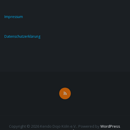
Impressum
Datenschutzerklärung
Copyright © 2026 Kendo Dojo Köln e.V.. Powered by
WordPress
.