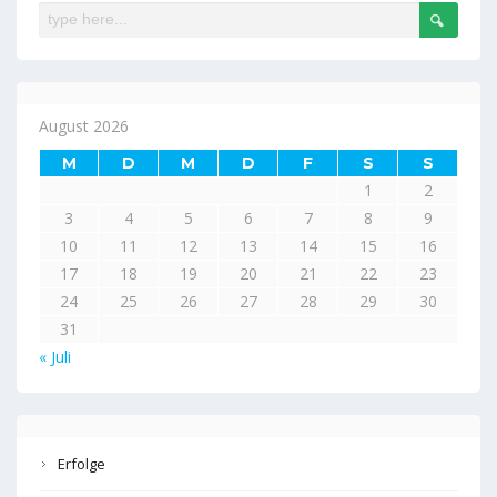
August 2026
M
D
M
D
F
S
S
1
2
3
4
5
6
7
8
9
10
11
12
13
14
15
16
17
18
19
20
21
22
23
24
25
26
27
28
29
30
31
« Juli
Erfolge