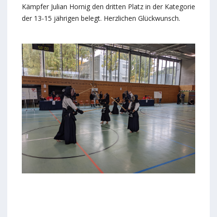
Kämpfer Julian Hornig den dritten Platz in der Kategorie
der 13-15 jährigen belegt. Herzlichen Glückwunsch.