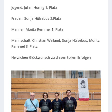
Jugend: Julian Hornig 1. Platz
Frauen: Sonja Hülsebus 2.Platz
Männer: Moritz Remmel 1. Platz
Mannschaft: Christian Weiland, Sonja Hülsebus, Moritz
Remmel 3. Platz
Herzlichen Glückwunsch zu diesen tollen Erfolgen