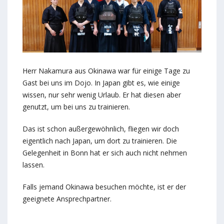
Herr Nakamura aus Okinawa war für einige Tage zu
Gast bei uns im Dojo. In Japan gibt es, wie einige
wissen, nur sehr wenig Urlaub. Er hat diesen aber
genutzt, um bei uns zu trainieren.
Das ist schon außergewöhnlich, fliegen wir doch
eigentlich nach Japan, um dort zu trainieren. Die
Gelegenheit in Bonn hat er sich auch nicht nehmen
lassen.
Falls jemand Okinawa besuchen möchte, ist er der
geeignete Ansprechpartner.