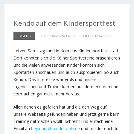
Kendo auf dem Kindersportfest
JUGEND
BY FLORIAN SCHULZ
ON 17. MAY 2022
Letzen Samstag fand in Köln das Kindersportfest statt.
Dort konnten sich die Kölner Sportvereine präsentieren
und die vielen anwesenden Kinder konnten sich
Sportarten anschauen und auch ausprobieren. So auch
Kendo. Das Interesse war groß und unsere
Jugendlichen und Trainer kamen aus dem erklären und
vormachen gar nicht mehr heraus.
Allen denen es gefallen hat und die den Weg auf
unsere Webseite gefunden haben und jetzt gerne beim
Training mitmachen wollt: Schreibt uns einfach eine
Email an
beginner@kendokoeln.de
und meldet euch für