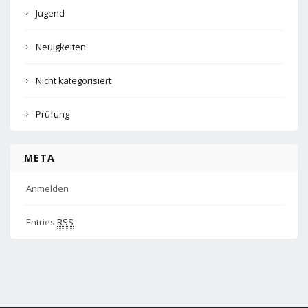
Jugend
Neuigkeiten
Nicht kategorisiert
Prüfung
META
Anmelden
Entries
RSS