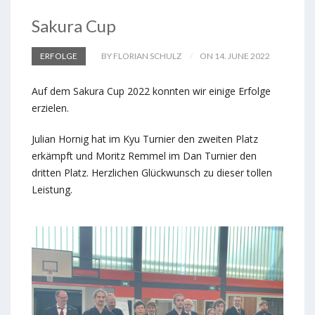
Sakura Cup
ERFOLGE
BY FLORIAN SCHULZ
ON 14. JUNE 2022
Auf dem Sakura Cup 2022 konnten wir einige Erfolge
erzielen.
Julian Hornig hat im Kyu Turnier den zweiten Platz
erkämpft und Moritz Remmel im Dan Turnier den
dritten Platz. Herzlichen Glückwunsch zu dieser tollen
Leistung.