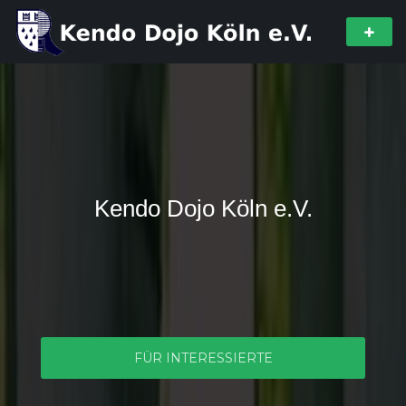
Kendo Dojo Köln e.V.
FÜR INTERESSIERTE