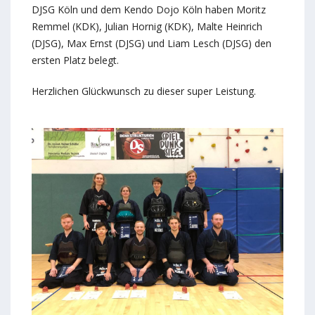
DJSG Köln und dem Kendo Dojo Köln haben Moritz
Remmel (KDK), Julian Hornig (KDK), Malte Heinrich
(DJSG), Max Ernst (DJSG) und Liam Lesch (DJSG) den
ersten Platz belegt.
Herzlichen Glückwunsch zu dieser super Leistung.