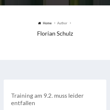
Home
Author
Florian Schulz
Training am 9.2. muss leider
entfallen