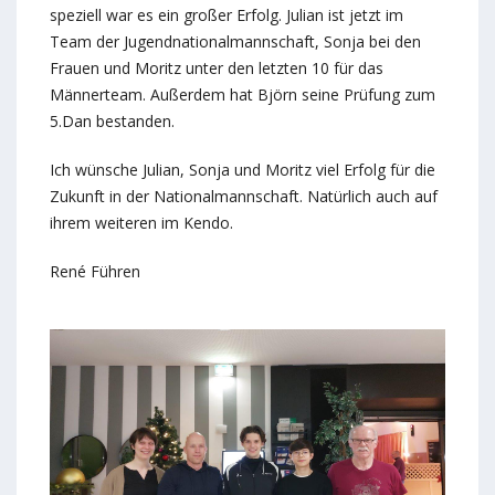
speziell war es ein großer Erfolg. Julian ist jetzt im
Team der Jugendnationalmannschaft, Sonja bei den
Frauen und Moritz unter den letzten 10 für das
Männerteam. Außerdem hat Björn seine Prüfung zum
5.Dan bestanden.
Ich wünsche Julian, Sonja und Moritz viel Erfolg für die
Zukunft in der Nationalmannschaft. Natürlich auch auf
ihrem weiteren im Kendo.
René Führen