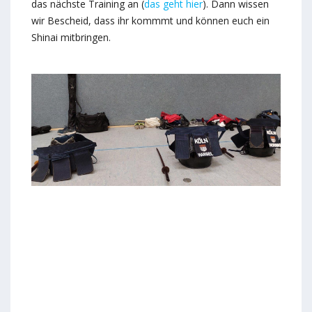
das nächste Training an (
das geht hier
). Dann wissen
wir Bescheid, dass ihr kommmt und können euch ein
Shinai mitbringen.